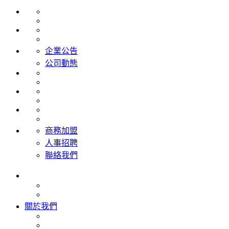
企業公告
公司動態
商務加盟
人事招聘
聯絡我們
關於我們